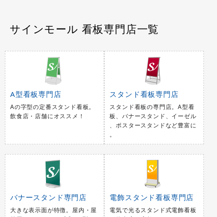
サインモール 看板専門店一覧
A型看板専門店
スタンド看板専門店
Aの字型の定番スタンド看板。
スタンド看板の専門店。A型看
飲食店・店舗にオススメ！
板、バナースタンド、イーゼル
、ポスタースタンドなど豊富に
。
バナースタンド専門店
電飾スタンド看板専門店
大きな表示面が特徴。屋内・屋
電気で光るスタンド式電飾看板