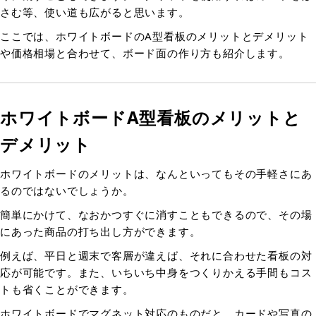
さむ等、使い道も広がると思います。
ここでは、ホワイトボードのA型看板のメリットとデメリット
や価格相場と合わせて、ボード面の作り方も紹介します。
ホワイトボードA型看板のメリットと
デメリット
ホワイトボードのメリットは、なんといってもその手軽さにあ
るのではないでしょうか。
簡単にかけて、なおかつすぐに消すこともできるので、その場
にあった商品の打ち出し方ができます。
例えば、平日と週末で客層が違えば、それに合わせた看板の対
応が可能です。また、いちいち中身をつくりかえる手間もコス
トも省くことができます。
ホワイトボードでマグネット対応のものだと、カードや写真の