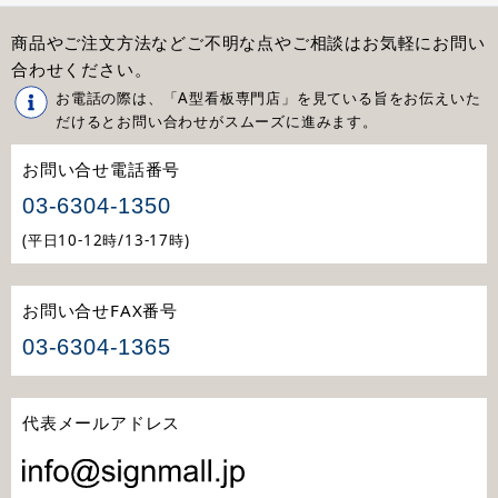
商品やご注文方法などご不明な点やご相談はお気軽にお問い
合わせください。
お電話の際は、「A型看板専門店」を見ている旨をお伝えいた
だけるとお問い合わせがスムーズに進みます。
お問い合せ電話番号
03-6304-1350
(平日10-12時/13-17時)
お問い合せFAX番号
03-6304-1365
代表メールアドレス