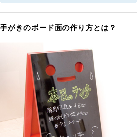
手がきのボード面の作り方とは？