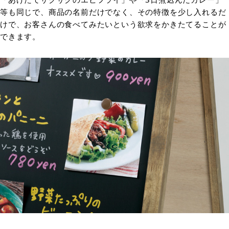
等も同じで、商品の名前だけでなく、その特徴を少し入れるだ
けで、お客さんの食べてみたいという欲求をかきたてることが
できます。