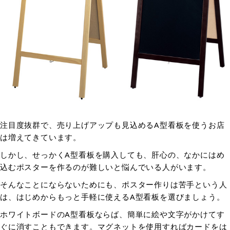
注目度抜群で、売り上げアップも見込めるA型看板を使うお店
は増えてきています。
しかし、せっかくA型看板を購入しても、肝心の、なかにはめ
込むポスターを作るのが難しいと悩んでいる人がいます。
そんなことにならないためにも、ポスター作りは苦手という人
は、はじめからもっと手軽に使えるA型看板を選びましょう。
ホワイトボードのA型看板ならば、簡単に絵や文字がかけてす
ぐに消すこともできます。マグネットを使用すればカードをは