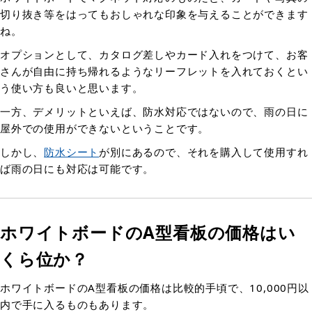
切り抜き等をはってもおしゃれな印象を与えることができます
ね。
オプションとして、カタログ差しやカード入れをつけて、お客
さんが自由に持ち帰れるようなリーフレットを入れておくとい
う使い方も良いと思います。
一方、デメリットといえば、防水対応ではないので、雨の日に
屋外での使用ができないということです。
しかし、
防水シート
が別にあるので、それを購入して使用すれ
ば雨の日にも対応は可能です。
ホワイトボードのA型看板の価格はい
くら位か？
ホワイトボードのA型看板の価格は比較的手頃で、10,000円以
内で手に入るものもあります。