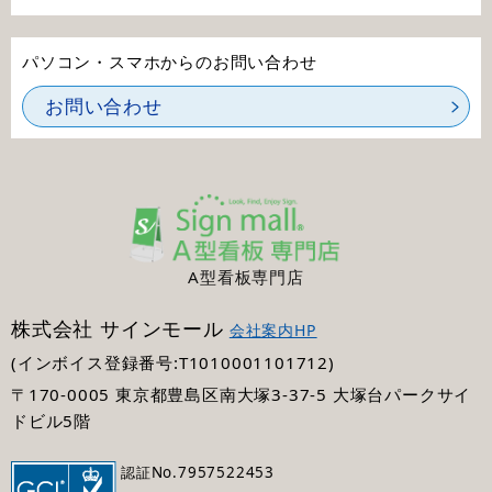
パソコン・スマホからのお問い合わせ
お問い合わせ
A型看板専門店
株式会社 サインモール
会社案内HP
(インボイス登録番号:T1010001101712)
〒170-0005 東京都豊島区南大塚3-37-5 大塚台パークサイ
ドビル5階
認証No.7957522453