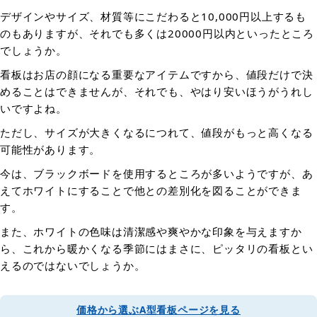
デザインやサイズ、材質等にこだわると10,000円以上するも
のもありますが、それでも多くは20000円以内といったところ
でしょうか。
看板はお店の顔になる重要なアイテムですから、値段だけで決
めることはできませんが、それでも、やはり安いほうがうれし
いですよね。
ただし、サイズが大きくなるにつれて、値段がもっと高くなる
可能性があります。
今は、ブラックボードを使用するところが多いようですが、あ
えてホワイトにすることで他との差別化を図ることができま
す。
また、ホワイトの色味は清潔感や爽やかな印象を与えますか
ら、これから暖かくなる季節にはまさに、ピッタリの看板とい
えるのではないでしょうか。
価格から選ぶA型看板ページを見る