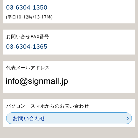
03-6304-1350
(平日10-12時/13-17時)
お問い合せFAX番号
03-6304-1365
代表メールアドレス
パソコン・スマホからのお問い合わせ
お問い合わせ