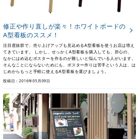
修正や作り直しが楽々！ホワイトボードの
A型看板のススメ！
注目度抜群で、売り上げアップも見込めるA型看板を使うお店は増え
てきています。 しかし、せっかくA型看板を購入しても、肝心の、
なかにはめ込むポスターを作るのが難しいと悩んでいる人がいます。
そんなことにならないためにも、ポスター作りは苦手という人は、は
じめからもっと手軽に使えるA型看板を選びましょう。
投稿日：2016年05月09日