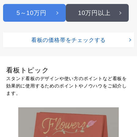
5～10万円
10万円以上
看板の価格帯をチェックする
看板トピック
スタンド看板のデザインや使い方のポイントなど看板を
効果的に使用するためのポイントやノウハウをご紹介し
ます。