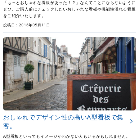
「もっとおしゃれな看板があった！？」なんてことにならないように
ぜひ、ご購入前にチェックしたいおしゃれな看板や機能性溢れる看板
をご紹介いたします。
投稿日：2016年05月11日
おしゃれでデザイン性の高いA型看板で集
客。
A型看板といってもイメージがわかない人もいるかもしれません。