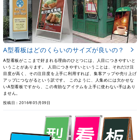
A型看板はどのくらいのサイズが良いの？
A型看板がここまで好まれる理由のひとつには、人目につきやすいと
いうことがあります。 人目につきやすいということは、それだけ注
目度が高く、その注目度を上手に利用すれば、集客アップや売り上げ
アップにつながるという訳です。 このように、人集めには欠かせな
いA型看板ですから、この有効なアイテムを上手に使わない手はあり
ません。
投稿日：2016年05月09日