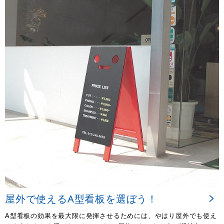
屋外で使えるA型看板を選ぼう！
A型看板の効果を最大限に発揮させるためには、やはり屋外でも使え