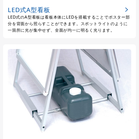
LED式A型看板
LED式のA型看板は看板本体にLEDを搭載することでポスター部
分を背面から照らすことができます。スポットライトのように
一箇所に光が集中せず、全面が均一に明るく光ります。