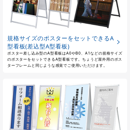
規格サイズのポスターをセットできるA
型看板(差込型A型看板)
ポスター差し込み型のA型看板はA0やB0、A1などの規格サイズ
のポスターをセットできるA型看板です。ちょうど屋外用のポス
ターフレームと同じような感覚でご使用いただけます。