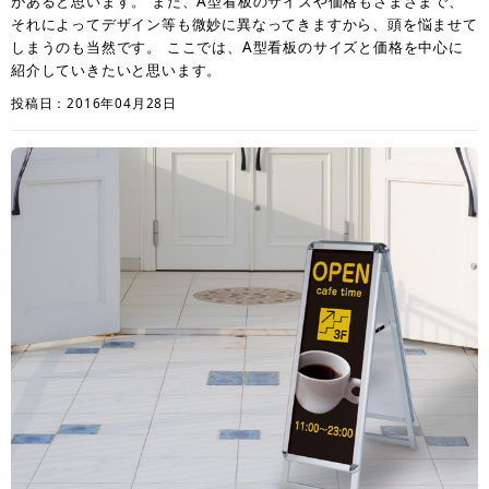
があると思います。 また、A型看板のサイズや価格もさまざまで、
それによってデザイン等も微妙に異なってきますから、頭を悩ませて
しまうのも当然です。 ここでは、A型看板のサイズと価格を中心に
紹介していきたいと思います。
投稿日：2016年04月28日