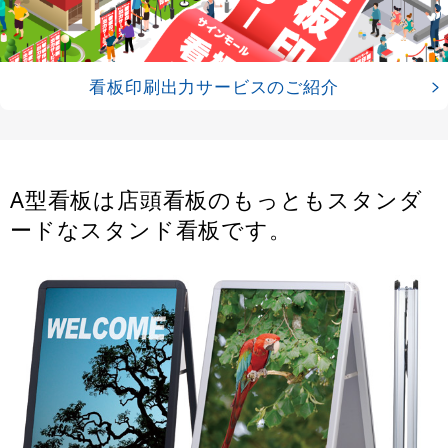
看板印刷出力サービスのご紹介
A型看板は店頭看板のもっともスタンダ
ードなスタンド看板です。