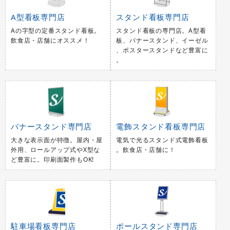
A型看板専門店
スタンド看板専門店
Aの字型の定番スタンド看板。
スタンド看板の専門店。A型看
飲食店・店舗にオススメ！
板、バナースタンド、イーゼル
、ポスタースタンドなど豊富に
。
バナースタンド専門店
電飾スタンド看板専門店
大きな表示面が特徴。屋内・屋
電気で光るスタンド式電飾看板
外用、ロールアップ式やX型な
。飲食店・店舗に！
ど豊富に。印刷面製作もOK!
駐車場看板専門店
ポールスタンド専門店