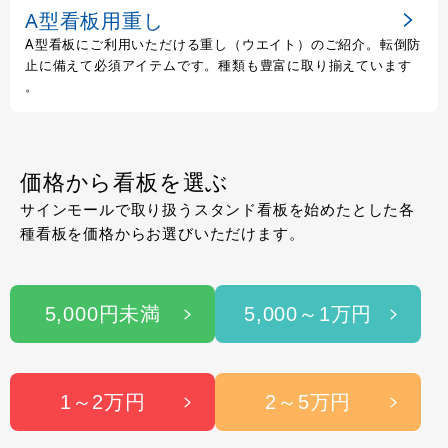
A型看板用重し
A型看板にご利用いただける重し（ウエイト）のご紹介。転倒防
止に備えて必須アイテムです。種類も豊富に取り揃えています
。
価格から看板を選ぶ
サインモールで取り扱うスタンド看板を始めたとした各
種看板を価格からお選びいただけます。
5,000円未満
5,000～1万円
1～2万円
2～5万円