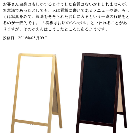
お客さん自身はもしかするとそうした自覚はないかもしれませんが、
無意識であったとしても、人は看板に書いてあるメニューや絵、もし
くは写真をみて、興味をそそられたお店に入るという一連の行動をと
るのが一般的です。 「看板はお店のシンボル」といわれることがあ
りますが、そのゆえんはこうしたところにあるようです。
投稿日：2016年05月09日