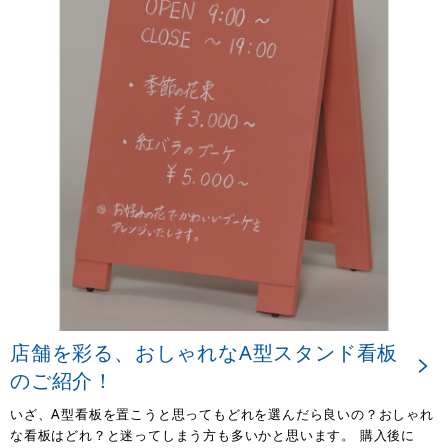
店舗を彩る、おしゃれなA型スタンド看板
のご紹介！
いざ、A型看板を置こうと思ってもどれを選んだら良いの？おしゃれ
な看板はどれ？と迷ってしまう方も多いかと思います。 購入後に