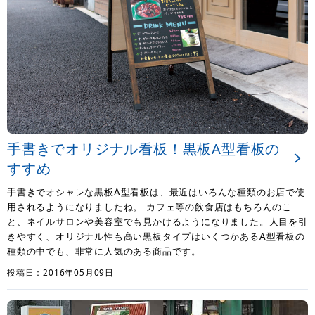
手書きでオリジナル看板！黒板A型看板の
すすめ
手書きでオシャレな黒板A型看板は、最近はいろんな種類のお店で使
用されるようになりましたね。 カフェ等の飲食店はもちろんのこ
と、ネイルサロンや美容室でも見かけるようになりました。人目を引
きやすく、オリジナル性も高い黒板タイプはいくつかあるA型看板の
種類の中でも、非常に人気のある商品です。
投稿日：2016年05月09日