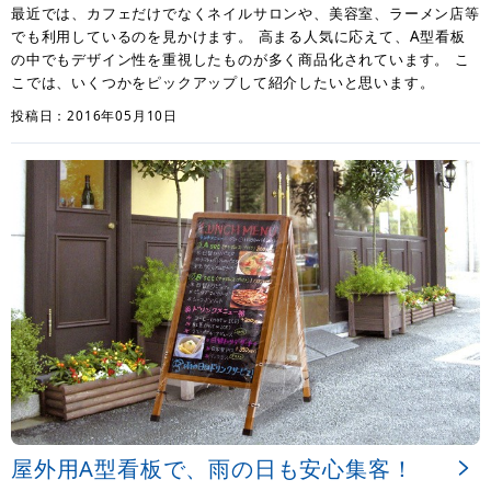
最近では、カフェだけでなくネイルサロンや、美容室、ラーメン店等
でも利用しているのを見かけます。 高まる人気に応えて、A型看板
の中でもデザイン性を重視したものが多く商品化されています。 こ
こでは、いくつかをピックアップして紹介したいと思います。
投稿日：2016年05月10日
屋外用A型看板で、雨の日も安心集客！