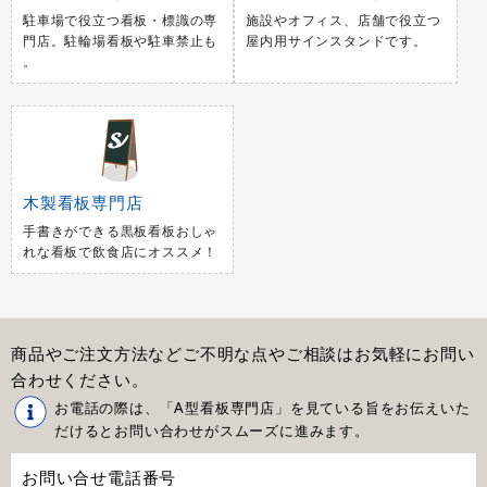
駐車場で役立つ看板・標識の専
施設やオフィス、店舗で役立つ
門店。駐輪場看板や駐車禁止も
屋内用サインスタンドです。
。
木製看板専門店
手書きができる黒板看板おしゃ
れな看板で飲食店にオススメ！
商品やご注文方法などご不明な点やご相談はお気軽にお問い
合わせください。
お電話の際は、「A型看板専門店」を見ている旨をお伝えいた
だけるとお問い合わせがスムーズに進みます。
お問い合せ電話番号